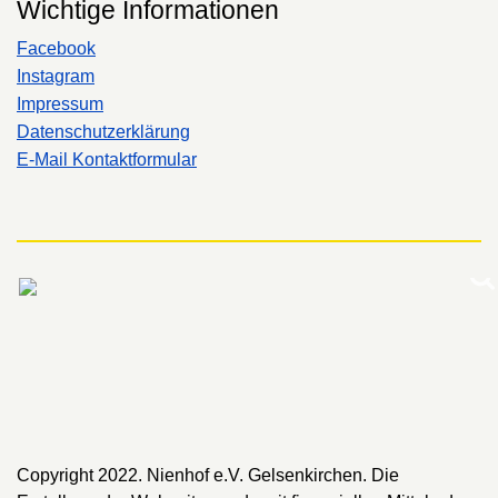
Wichtige Informationen
Facebook
Instagram
Impressum
Datenschutzerklärung
E-Mail Kontaktformular
Copyright 2022. Nienhof e.V. Gelsenkirchen. Die