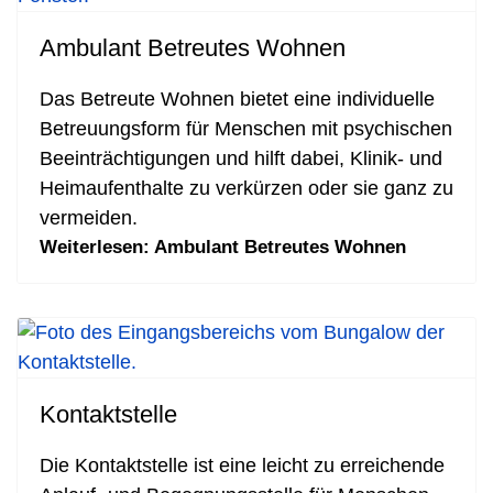
Ambulant Betreutes Wohnen
Das Betreute Wohnen bietet eine individuelle
Betreuungsform für Menschen mit psychischen
Beeinträchtigungen und hilft dabei, Klinik- und
Heimaufenthalte zu verkürzen oder sie ganz zu
vermeiden.
Weiterlesen: Ambulant Betreutes Wohnen
Kontaktstelle
Die Kontaktstelle ist eine leicht zu erreichende