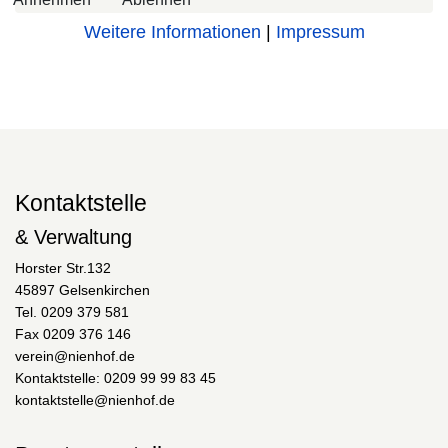
Weitere Informationen
|
Impressum
Kontaktstelle
& Verwaltung
Horster Str.132
45897 Gelsenkirchen
Tel. 0209 379 581
Fax 0209 376 146
verein@nienhof.de
Kontaktstelle: 0209 99 99 83 45
kontaktstelle@nienhof.de