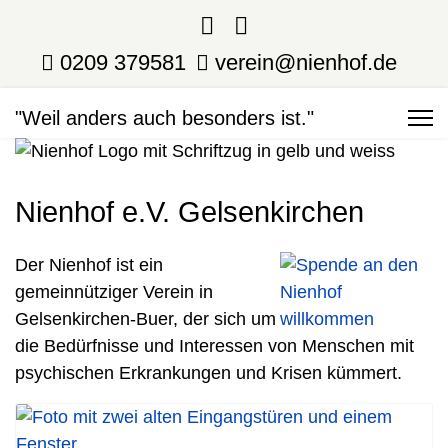
0209 379581
verein@nienhof.de
"Weil anders auch besonders ist."
Nienhof e.V. Gelsenkirchen
Der Nienhof ist ein
gemeinnütziger Verein in
Gelsenkirchen-Buer, der sich um
die Bedürfnisse und Interessen von Menschen mit
psychischen Erkrankungen und Krisen kümmert.