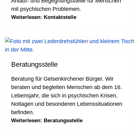
Anlauf- und Begegnungsstelle für Menschen
mit psychischen Problemen.
Weiterlesen: Kontaktstelle
Beratungsstelle
Beratung für Gelsenkirchener Bürger. Wir
beraten und begleiten Menschen ab dem 16.
Lebensjahr, die sich in psychischen Krisen,
Notlagen und besonderen Lebenssituationen
befinden.
Weiterlesen: Beratungsstelle