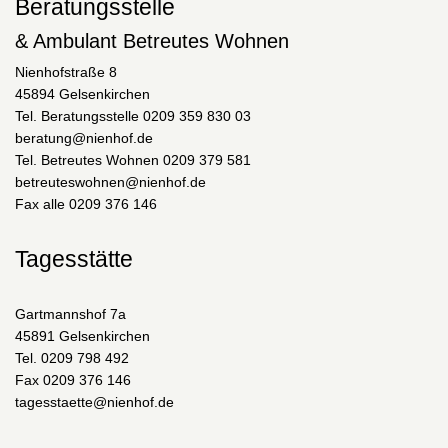
Beratungsstelle
& Ambulant Betreutes Wohnen
Nienhofstraße 8
45894 Gelsenkirchen
Tel. Beratungsstelle 0209 359 830 03
beratung@nienhof.de
Tel. Betreutes Wohnen 0209 379 581
betreuteswohnen@nienhof.de
Fax alle 0209 376 146
Tagesstätte
Gartmannshof 7a
45891 Gelsenkirchen
Tel. 0209 798 492
Fax 0209 376 146
tagesstaette@nienhof.de