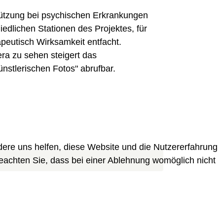
stützung bei psychischen Erkrankungen
edlichen Stationen des Projektes, für
apeutisch Wirksamkeit entfacht.
ra zu sehen steigert das
nstlerischen Fotos" abrufbar.
ndere uns helfen, diese Website und die Nutzererfahrung
beachten Sie, dass bei einer Ablehnung womöglich nicht