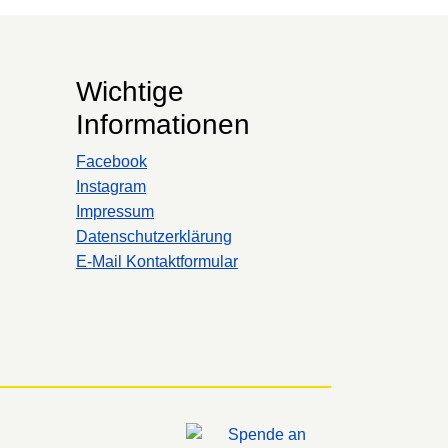
Wichtige
Informationen
Facebook
Instagram
Impressum
Datenschutzerklärung
E-Mail Kontaktformular