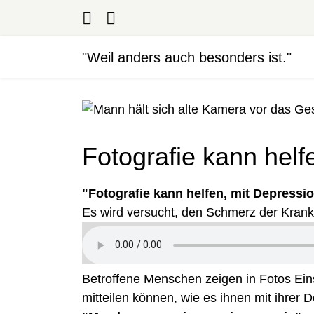
"Weil anders auch besonders ist."
Fotografie kann helf
"Fotografie kann helfen, mit Depress
Es wird versucht, den Schmerz der Krankh
Betroffene Menschen zeigen in Fotos Ei
mitteilen können, wie es ihnen mit ihrer 